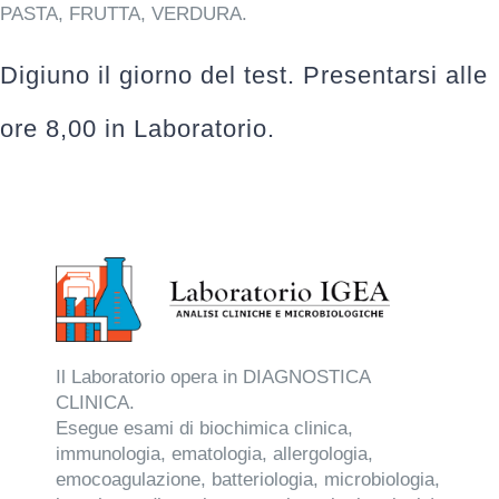
PASTA, FRUTTA, VERDURA.
Digiuno il giorno del test. Presentarsi alle
ore 8,00 in Laboratorio.
Il Laboratorio opera in DIAGNOSTICA
CLINICA.
Esegue esami di biochimica clinica,
immunologia, ematologia, allergologia,
emocoagulazione, batteriologia, microbiologia,