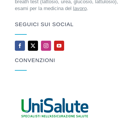
breath test (lattosio, urea, glucosio, lattulosio),
esami per la medicina del
lavoro
.
SEGUICI SUI SOCIAL
CONVENZIONI