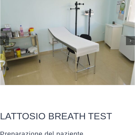
News
Contatti
LATTOSIO BREATH TEST
Preparazione del paziente