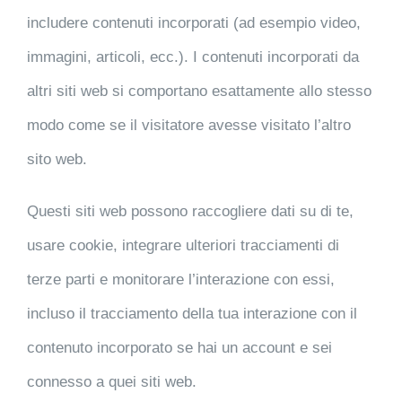
includere contenuti incorporati (ad esempio video,
immagini, articoli, ecc.). I contenuti incorporati da
altri siti web si comportano esattamente allo stesso
modo come se il visitatore avesse visitato l’altro
sito web.
Questi siti web possono raccogliere dati su di te,
usare cookie, integrare ulteriori tracciamenti di
terze parti e monitorare l’interazione con essi,
incluso il tracciamento della tua interazione con il
contenuto incorporato se hai un account e sei
connesso a quei siti web.