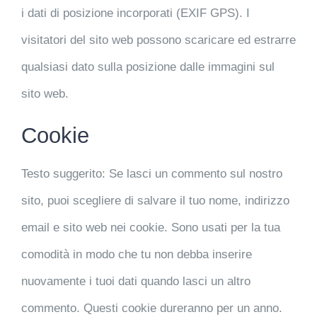
i dati di posizione incorporati (EXIF GPS). I
visitatori del sito web possono scaricare ed estrarre
qualsiasi dato sulla posizione dalle immagini sul
sito web.
Cookie
Testo suggerito:
Se lasci un commento sul nostro
sito, puoi scegliere di salvare il tuo nome, indirizzo
email e sito web nei cookie. Sono usati per la tua
comodità in modo che tu non debba inserire
nuovamente i tuoi dati quando lasci un altro
commento. Questi cookie dureranno per un anno.