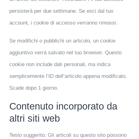
persisterà per due settimane. Se esci dal tuo
account, i cookie di accesso verranno rimossi.
Se modifichi o pubblichi un articolo, un cookie
aggiuntivo verrà salvato nel tuo browser. Questo
cookie non include dati personali, ma indica
semplicemente l’ID dell’articolo appena modificato.
Scade dopo 1 giorno.
Contenuto incorporato da
altri siti web
Testo suggerito:
Gli articoli su questo sito possono