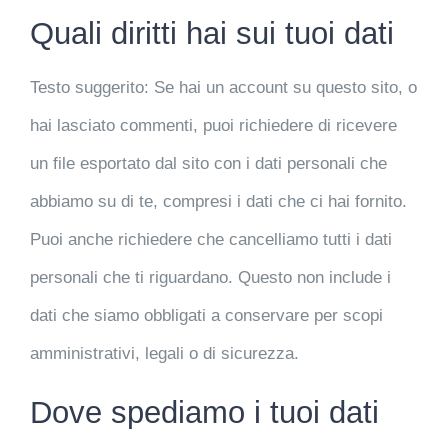
Quali diritti hai sui tuoi dati
Testo suggerito:
Se hai un account su questo sito, o
hai lasciato commenti, puoi richiedere di ricevere
un file esportato dal sito con i dati personali che
abbiamo su di te, compresi i dati che ci hai fornito.
Puoi anche richiedere che cancelliamo tutti i dati
personali che ti riguardano. Questo non include i
dati che siamo obbligati a conservare per scopi
amministrativi, legali o di sicurezza.
Dove spediamo i tuoi dati