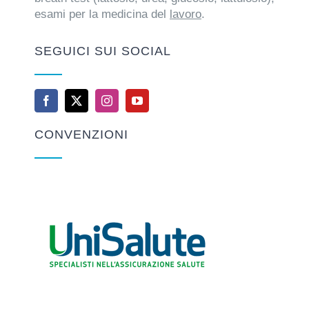
esami per la medicina del
lavoro
.
SEGUICI SUI SOCIAL
CONVENZIONI