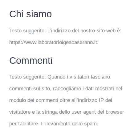
News
Chi siamo
Contatti
Testo suggerito:
L’indirizzo del nostro sito web è:
https://www.laboratorioigeacasarano.it.
Commenti
Testo suggerito:
Quando i visitatori lasciano
commenti sul sito, raccogliamo i dati mostrati nel
modulo dei commenti oltre all’indirizzo IP del
visitatore e la stringa dello user agent del browser
per facilitare il rilevamento dello spam.