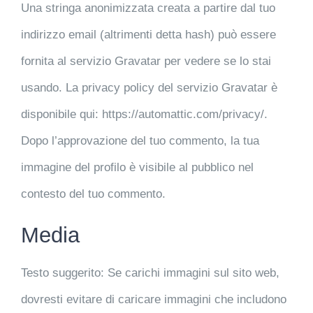
Una stringa anonimizzata creata a partire dal tuo
indirizzo email (altrimenti detta hash) può essere
fornita al servizio Gravatar per vedere se lo stai
usando. La privacy policy del servizio Gravatar è
disponibile qui: https://automattic.com/privacy/.
Dopo l’approvazione del tuo commento, la tua
immagine del profilo è visibile al pubblico nel
contesto del tuo commento.
Media
Testo suggerito:
Se carichi immagini sul sito web,
dovresti evitare di caricare immagini che includono