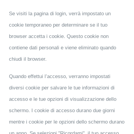
Se visiti la pagina di login, verrà impostato un
cookie temporaneo per determinare se il tuo
browser accetta i cookie. Questo cookie non
contiene dati personali e viene eliminato quando
chiudi il browser.
Quando effettui l’accesso, verranno impostati
diversi cookie per salvare le tue informazioni di
accesso e le tue opzioni di visualizzazione dello
schermo. I cookie di accesso durano due giorni
mentre i cookie per le opzioni dello schermo durano
un anno. Se selezioni "Ricordami", il tuo accesso