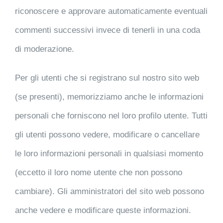
riconoscere e approvare automaticamente eventuali
commenti successivi invece di tenerli in una coda
di moderazione.
Per gli utenti che si registrano sul nostro sito web
(se presenti), memorizziamo anche le informazioni
personali che forniscono nel loro profilo utente. Tutti
gli utenti possono vedere, modificare o cancellare
le loro informazioni personali in qualsiasi momento
(eccetto il loro nome utente che non possono
cambiare). Gli amministratori del sito web possono
anche vedere e modificare queste informazioni.