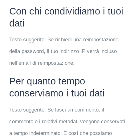
Con chi condividiamo i tuoi
dati
Testo suggerito:
Se richiedi una reimpostazione
della password, il tuo indirizzo IP verrà incluso
nell’email di reimpostazione.
Per quanto tempo
conserviamo i tuoi dati
Testo suggerito:
Se lasci un commento, il
commento e i relativi metadati vengono conservati
a tempo indeterminato. È così che possiamo